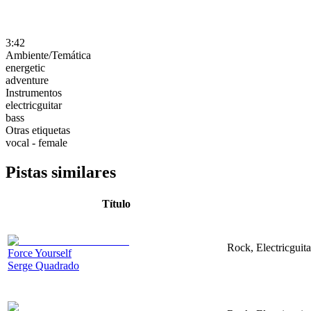
3:42
Ambiente/Temática
energetic
adventure
Instrumentos
electricguitar
bass
Otras etiquetas
vocal - female
Pistas similares
Título
Rock, Electricguita
Force Yourself
Serge Quadrado