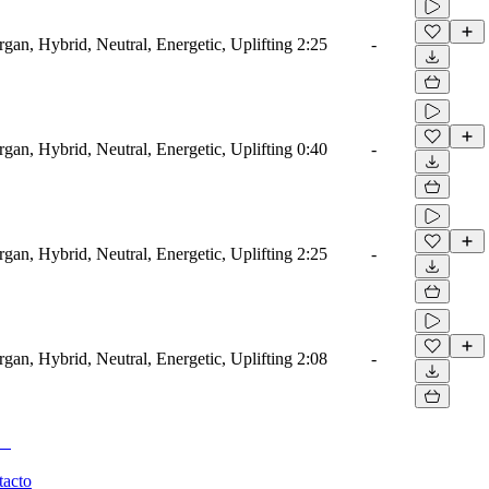
rgan, Hybrid, Neutral, Energetic, Uplifting
2:25
-
rgan, Hybrid, Neutral, Energetic, Uplifting
0:40
-
rgan, Hybrid, Neutral, Energetic, Uplifting
2:25
-
rgan, Hybrid, Neutral, Energetic, Uplifting
2:08
-
tacto