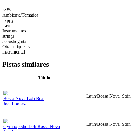
3:35
Ambiente/Temática
happy
travel
Instrumentos
strings
acousticguitar
Otras etiquetas
instrumental
Pistas similares
Título
Latin/Bossa Nova, Strin
Bossa Nova Lofi Beat
Joel Loopez
Latin/Bossa Nova, Strin
Gymnopedie Lofi Bossa Nova