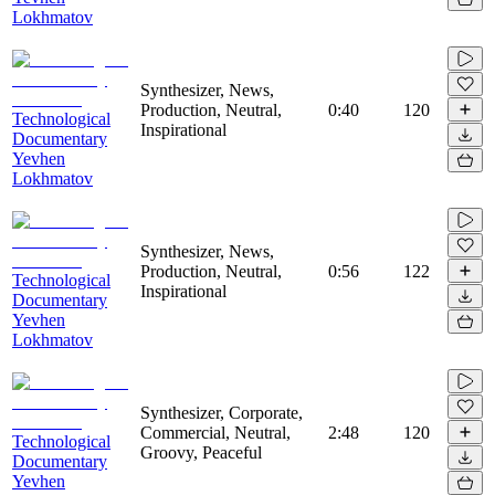
Lokhmatov
Synthesizer, News,
Production, Neutral,
0:40
120
Technological
Inspirational
Documentary
Yevhen
Lokhmatov
Synthesizer, News,
Production, Neutral,
0:56
122
Technological
Inspirational
Documentary
Yevhen
Lokhmatov
Synthesizer, Corporate,
Commercial, Neutral,
2:48
120
Technological
Groovy, Peaceful
Documentary
Yevhen