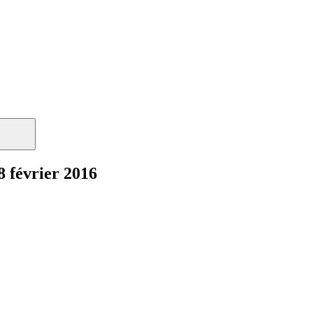
février 2016