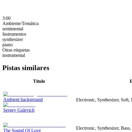
3:00
Ambiente/Temática
sentimental
Instrumentos
synthesizer
piano
Otras etiquetas
instrumental
Pistas similares
Título
E
Ambient background
Electronic, Synthesizer, Soft,
Sergey Gulevich
Electronic, Synthesizer, Bass
The Sound Of Love