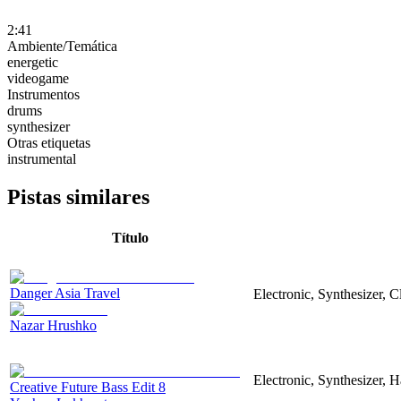
2:41
Ambiente/Temática
energetic
videogame
Instrumentos
drums
synthesizer
Otras etiquetas
instrumental
Pistas similares
Título
Danger Asia Travel
Electronic, Synthesizer, C
Nazar Hrushko
Electronic, Synthesizer, 
Creative Future Bass Edit 8