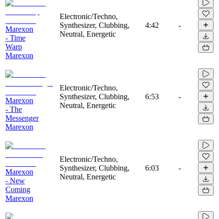
Electronic/Techno,
Synthesizer, Clubbing,
4:42
-
Marexon
Neutral, Energetic
- Time
Warp
Marexon
Electronic/Techno,
Synthesizer, Clubbing,
6:53
-
Marexon
Neutral, Energetic
- The
Messenger
Marexon
Electronic/Techno,
Synthesizer, Clubbing,
6:03
-
Marexon
Neutral, Energetic
- New
Coming
Marexon