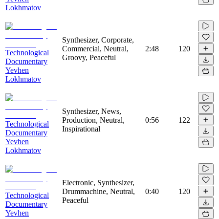
Lokhmatov
Synthesizer, Corporate,
Commercial, Neutral,
2:48
120
Technological
Groovy, Peaceful
Documentary
Yevhen
Lokhmatov
Synthesizer, News,
Production, Neutral,
0:56
122
Technological
Inspirational
Documentary
Yevhen
Lokhmatov
Electronic, Synthesizer,
Drummachine, Neutral,
0:40
120
Technological
Peaceful
Documentary
Yevhen