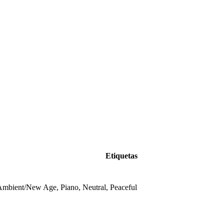
Etiquetas
mbient/New Age, Piano, Neutral, Peaceful