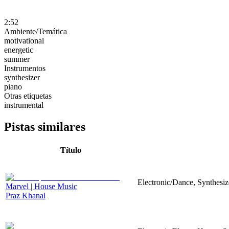
2:52
Ambiente/Temática
motivational
energetic
summer
Instrumentos
synthesizer
piano
Otras etiquetas
instrumental
Pistas similares
Título
Electronic/Dance, Synthesiz
Marvel | House Music
Praz Khanal