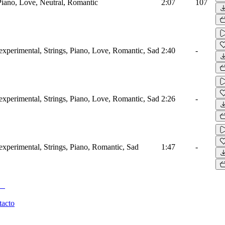
 Piano, Love, Neutral, Romantic
2:07
107
xperimental, Strings, Piano, Love, Romantic, Sad
2:40
-
xperimental, Strings, Piano, Love, Romantic, Sad
2:26
-
xperimental, Strings, Piano, Romantic, Sad
1:47
-
tacto