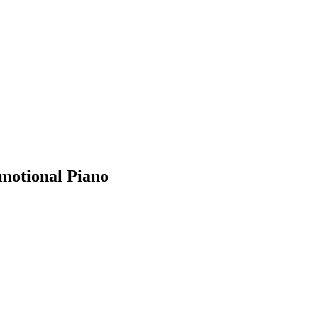
motional Piano