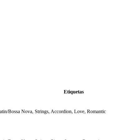
Etiquetas
atin/Bossa Nova, Strings, Accordion, Love, Romantic