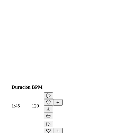
Duración
BPM
1:45
120