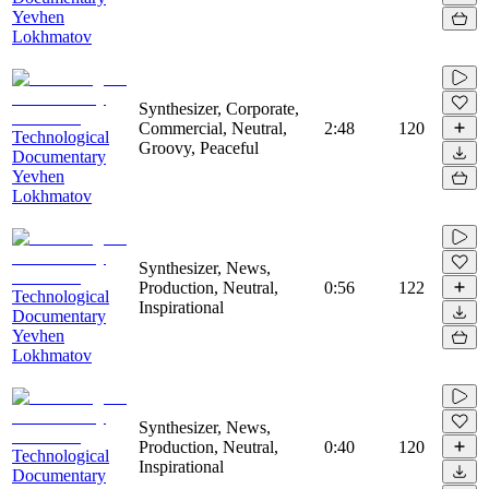
Yevhen
Lokhmatov
Synthesizer, Corporate,
Commercial, Neutral,
2:48
120
Technological
Groovy, Peaceful
Documentary
Yevhen
Lokhmatov
Synthesizer, News,
Production, Neutral,
0:56
122
Technological
Inspirational
Documentary
Yevhen
Lokhmatov
Synthesizer, News,
Production, Neutral,
0:40
120
Technological
Inspirational
Documentary