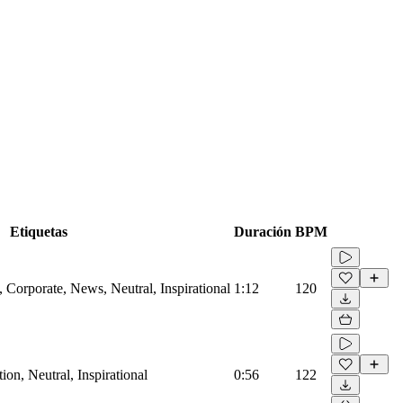
Etiquetas
Duración
BPM
Corporate, News, Neutral, Inspirational
1:12
120
on, Neutral, Inspirational
0:56
122