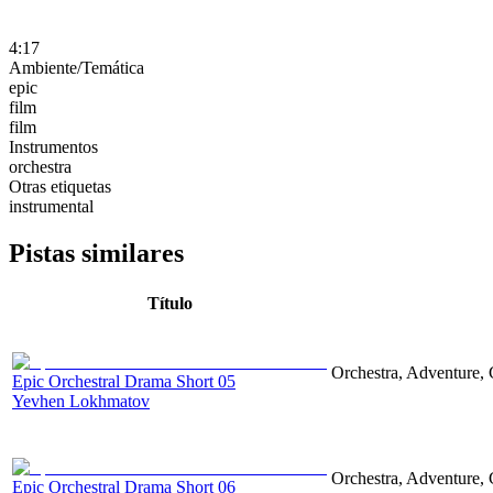
4:17
Ambiente/Temática
epic
film
film
Instrumentos
orchestra
Otras etiquetas
instrumental
Pistas similares
Título
Orchestra, Adventure, 
Epic Orchestral Drama Short 05
Yevhen Lokhmatov
Orchestra, Adventure, 
Epic Orchestral Drama Short 06