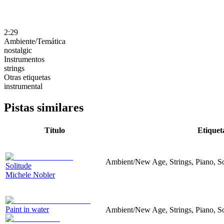
2:29
Ambiente/Temática
nostalgic
Instrumentos
strings
Otras etiquetas
instrumental
Pistas similares
Título
Etiquet
Ambient/New Age, Strings, Piano, Sof
Solitude
Michele Nobler
Paint in water
Ambient/New Age, Strings, Piano, So