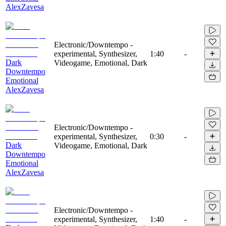
AlexZavesa
Electronic/Downtempo -
experimental, Synthesizer,
1:40
-
Dark
Videogame, Emotional, Dark
Downtempo
Emotional
AlexZavesa
Electronic/Downtempo -
experimental, Synthesizer,
0:30
-
Dark
Videogame, Emotional, Dark
Downtempo
Emotional
AlexZavesa
Electronic/Downtempo -
experimental, Synthesizer,
1:40
-