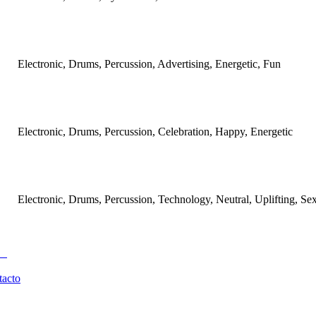
Electronic, Drums, Percussion, Advertising, Energetic, Fun
Electronic, Drums, Percussion, Celebration, Happy, Energetic
Electronic, Drums, Percussion, Technology, Neutral, Uplifting, Se
tacto