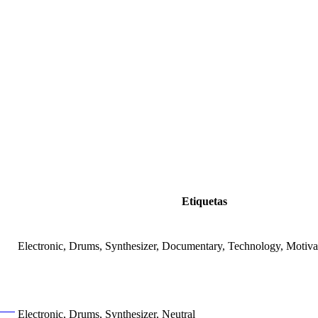
Etiquetas
Electronic, Drums, Synthesizer, Documentary, Technology, Motivat
Electronic, Drums, Synthesizer, Neutral