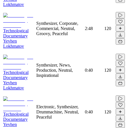
Lokhmatov
Synthesizer, Corporate,
Commercial, Neutral,
2:48
120
Technological
Groovy, Peaceful
Documentary
Yevhen
Lokhmatov
Synthesizer, News,
Production, Neutral,
0:40
120
Technological
Inspirational
Documentary
Yevhen
Lokhmatov
Electronic, Synthesizer,
Drummachine, Neutral,
0:40
120
Technological
Peaceful
Documentary
Yevhen