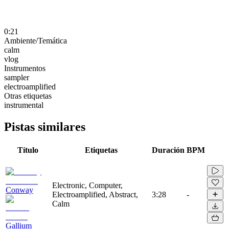
0:21
Ambiente/Temática
calm
vlog
Instrumentos
sampler
electroamplified
Otras etiquetas
instrumental
Pistas similares
Título
Etiquetas
Duración
BPM
Electronic, Computer,
Conway
Electroamplified, Abstract,
3:28
-
Calm
Gallium