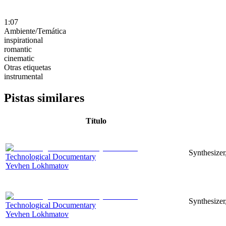
1:07
Ambiente/Temática
inspirational
romantic
cinematic
Otras etiquetas
instrumental
Pistas similares
Título
Synthesizer
Technological Documentary
Yevhen Lokhmatov
Synthesizer
Technological Documentary
Yevhen Lokhmatov