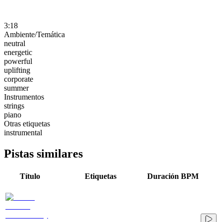
3:18
Ambiente/Temática
neutral
energetic
powerful
uplifting
corporate
summer
Instrumentos
strings
piano
Otras etiquetas
instrumental
Pistas similares
Título
Etiquetas
Duración
BPM