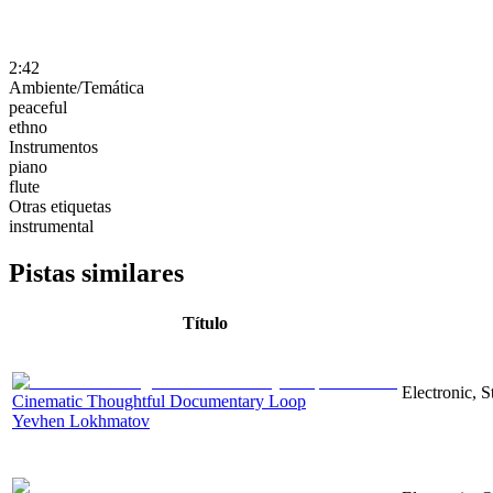
2:42
Ambiente/Temática
peaceful
ethno
Instrumentos
piano
flute
Otras etiquetas
instrumental
Pistas similares
Título
Electronic, 
Cinematic Thoughtful Documentary Loop
Yevhen Lokhmatov