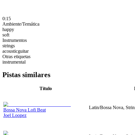
0:15
Ambiente/Temática
happy
soft
Instrumentos
strings
acousticguitar
Otras etiquetas
instrumental
Pistas similares
Título
Latin/Bossa Nova, Strin
Bossa Nova Lofi Beat
Joel Loopez