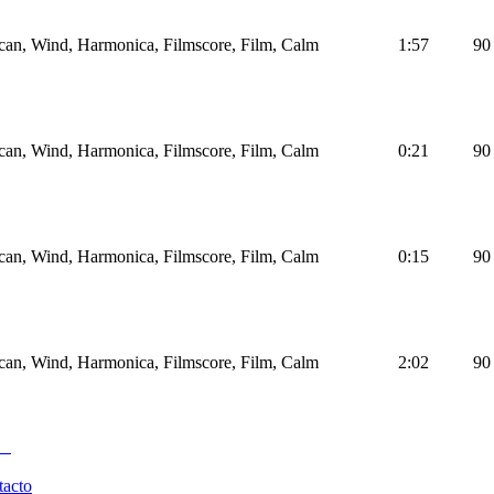
an, Wind, Harmonica, Filmscore, Film, Calm
1:57
90
an, Wind, Harmonica, Filmscore, Film, Calm
0:21
90
an, Wind, Harmonica, Filmscore, Film, Calm
0:15
90
an, Wind, Harmonica, Filmscore, Film, Calm
2:02
90
tacto