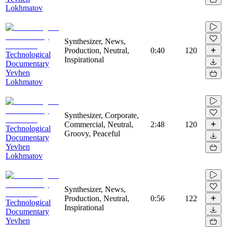
Lokhmatov
Synthesizer, News,
Production, Neutral,
0:40
120
Technological
Inspirational
Documentary
Yevhen
Lokhmatov
Synthesizer, Corporate,
Commercial, Neutral,
2:48
120
Technological
Groovy, Peaceful
Documentary
Yevhen
Lokhmatov
Synthesizer, News,
Production, Neutral,
0:56
122
Technological
Inspirational
Documentary
Yevhen