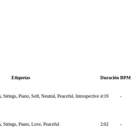
Etiquetas
Duración
BPM
Strings, Piano, Soft, Neutral, Peaceful, Introspective
4:19
-
 Strings, Piano, Love, Peaceful
2:02
-