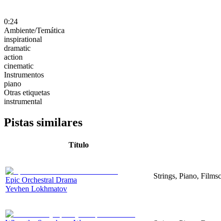
0:24
Ambiente/Temática
inspirational
dramatic
action
cinematic
Instrumentos
piano
Otras etiquetas
instrumental
Pistas similares
Título
Strings, Piano, Filmsc
Epic Orchestral Drama
Yevhen Lokhmatov