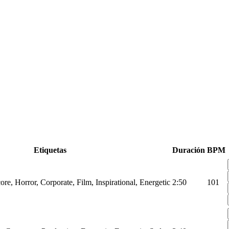
Etiquetas
Duración
BPM
ore, Horror, Corporate, Film, Inspirational, Energetic
2:50
101