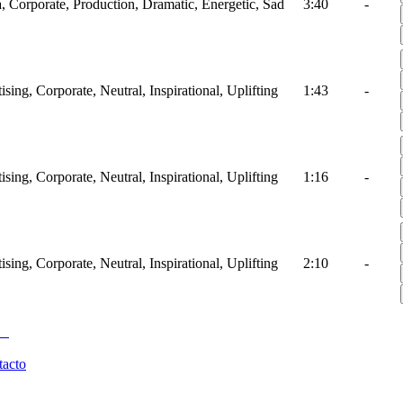
, Corporate, Production, Dramatic, Energetic, Sad
3:40
-
ising, Corporate, Neutral, Inspirational, Uplifting
1:43
-
ising, Corporate, Neutral, Inspirational, Uplifting
1:16
-
ising, Corporate, Neutral, Inspirational, Uplifting
2:10
-
tacto