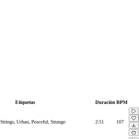
Etiquetas
Duración
BPM
Strings, Urban, Peaceful, Strange
2:51
107