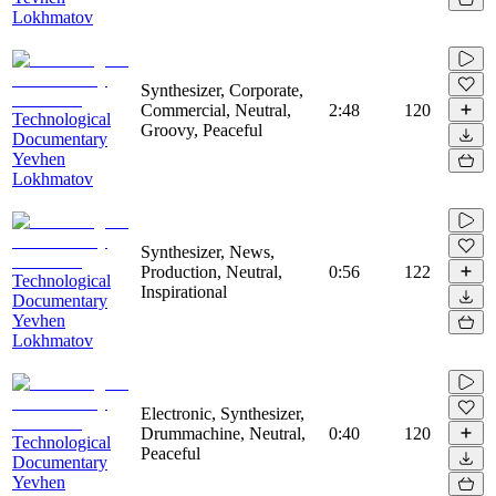
Lokhmatov
Synthesizer, Corporate,
Commercial, Neutral,
2:48
120
Technological
Groovy, Peaceful
Documentary
Yevhen
Lokhmatov
Synthesizer, News,
Production, Neutral,
0:56
122
Technological
Inspirational
Documentary
Yevhen
Lokhmatov
Electronic, Synthesizer,
Drummachine, Neutral,
0:40
120
Technological
Peaceful
Documentary
Yevhen