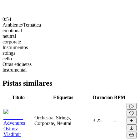
0:54
Ambiente/Temática
emotional
neutral
corporate
Instrumentos
strings
cello
Otras etiquetas
instrumental
Pistas similares
Título
Etiquetas
Duración
BPM
Orchestra, Strings,
3:25
-
Advenures
Corporate, Neutral
Osipov
Vladimir