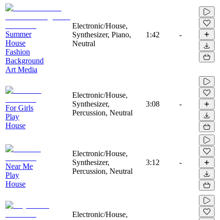
Electronic/House,
Summer
Synthesizer, Piano,
1:42
-
House
Neutral
Fashion
Background
Art Media
Electronic/House,
Synthesizer,
3:08
-
For Girls
Percussion, Neutral
Play
House
Electronic/House,
Synthesizer,
3:12
-
Near Me
Percussion, Neutral
Play
House
Electronic/House,