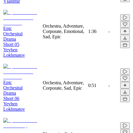
Vladimir
Orchestra, Adventure,
Epic
Corporate, Emotional,
1:36
-
Orchestral
Sad, Epic
Drama
Short 05
Yevhen
Lokhmatov
Epic
Orchestra, Adventure,
0:51
-
Orchestral
Corporate, Sad, Epic
Drama
Short 06
Yevhen
Lokhmatov