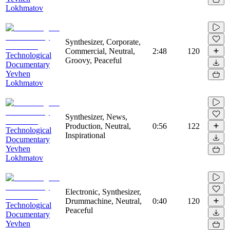
Lokhmatov
Synthesizer, Corporate,
Commercial, Neutral,
2:48
120
Technological
Groovy, Peaceful
Documentary
Yevhen
Lokhmatov
Synthesizer, News,
Production, Neutral,
0:56
122
Technological
Inspirational
Documentary
Yevhen
Lokhmatov
Electronic, Synthesizer,
Drummachine, Neutral,
0:40
120
Technological
Peaceful
Documentary
Yevhen