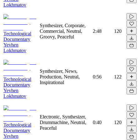
Lokhmatov
Synthesizer, Corporate,
Commercial, Neutral,
2:48
120
Technological
Groovy, Peaceful
Documentary
Yevhen
Lokhmatov
Synthesizer, News,
Production, Neutral,
0:56
122
Technological
Inspirational
Documentary
Yevhen
Lokhmatov
Electronic, Synthesizer,
Drummachine, Neutral,
0:40
120
Technological
Peaceful
Documentary
Yevhen