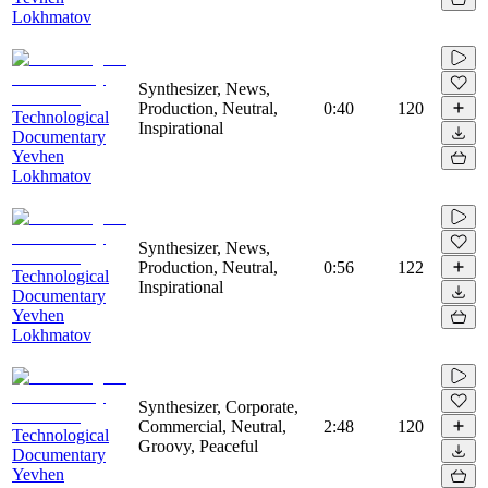
Lokhmatov
Synthesizer, News,
Production, Neutral,
0:40
120
Technological
Inspirational
Documentary
Yevhen
Lokhmatov
Synthesizer, News,
Production, Neutral,
0:56
122
Technological
Inspirational
Documentary
Yevhen
Lokhmatov
Synthesizer, Corporate,
Commercial, Neutral,
2:48
120
Technological
Groovy, Peaceful
Documentary
Yevhen