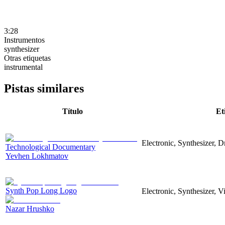
3:28
Instrumentos
synthesizer
Otras etiquetas
instrumental
Pistas similares
Título
Et
Electronic, Synthesizer, 
Technological Documentary
Yevhen Lokhmatov
Synth Pop Long Logo
Electronic, Synthesizer, 
Nazar Hrushko