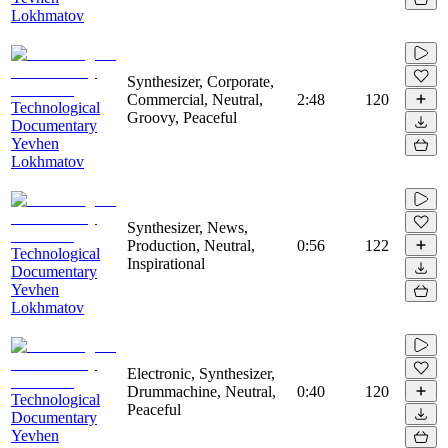
Lokhmatov
Synthesizer, Corporate,
Commercial, Neutral,
2:48
120
Technological
Groovy, Peaceful
Documentary
Yevhen
Lokhmatov
Synthesizer, News,
Production, Neutral,
0:56
122
Technological
Inspirational
Documentary
Yevhen
Lokhmatov
Electronic, Synthesizer,
Drummachine, Neutral,
0:40
120
Technological
Peaceful
Documentary
Yevhen