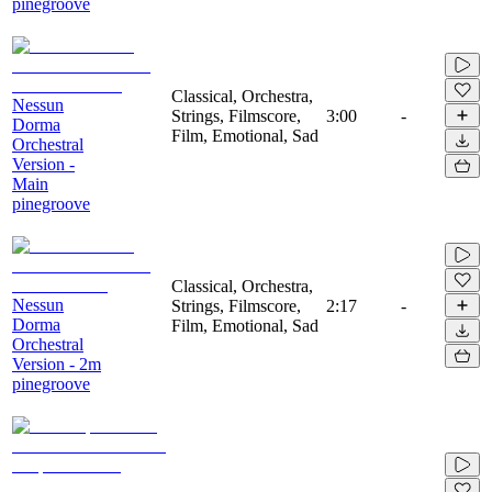
pinegroove
Classical, Orchestra,
Nessun
Strings, Filmscore,
3:00
-
Dorma
Film, Emotional, Sad
Orchestral
Version -
Main
pinegroove
Classical, Orchestra,
Nessun
Strings, Filmscore,
2:17
-
Dorma
Film, Emotional, Sad
Orchestral
Version - 2m
pinegroove