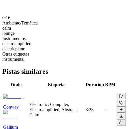
0:16
Ambiente/Temática
calm
lounge
Instrumentos
electroamplified
electricpiano
Otras etiquetas
instrumental
Pistas similares
Título
Etiquetas
Duración
BPM
Electronic, Computer,
Conway
Electroamplified, Abstract,
3:28
-
Calm
Gallium