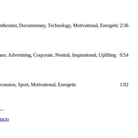
nthesizer, Documentary, Technology, Motivational, Energetic
2:36
ano, Advertising, Corporate, Neutral, Inspirational, Uplifting
0:54
cussion, Sport, Motivational, Energetic
1:02
tacto