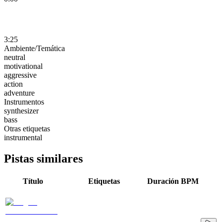
3:25
Ambiente/Temática
neutral
motivational
aggressive
action
adventure
Instrumentos
synthesizer
bass
Otras etiquetas
instrumental
Pistas similares
Título
Etiquetas
Duración
BPM