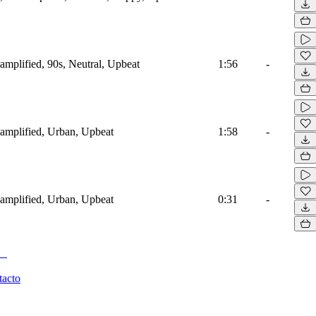
mplified, 90s, Neutral, Upbeat
1:56
-
amplified, Urban, Upbeat
1:58
-
amplified, Urban, Upbeat
0:31
-
tacto