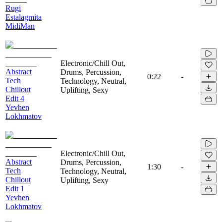
Rugi
Estalagmita
MidiMan
Electronic/Chill Out,
Abstract
Drums, Percussion,
0:22
-
Tech
Technology, Neutral,
Chillout
Uplifting, Sexy
Edit 4
Yevhen
Lokhmatov
Electronic/Chill Out,
Abstract
Drums, Percussion,
1:30
-
Tech
Technology, Neutral,
Chillout
Uplifting, Sexy
Edit 1
Yevhen
Lokhmatov