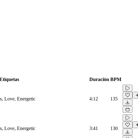
Etiquetas
Duración
BPM
s, Love, Energetic
4:12
135
s, Love, Energetic
3:41
130