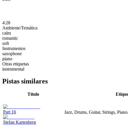
4:28
Ambiente/Temática
calm
romantic
soft
Instrumentos
saxophone
piano
Otras etiquetas
instrumental
Pistas similares
Título
Etique
Part 16
Jazz, Drums, Guitar, Strings, Piano
Stefan Kartenberg