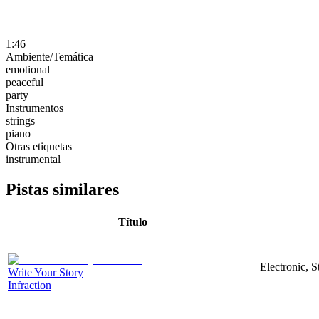
1:46
Ambiente/Temática
emotional
peaceful
party
Instrumentos
strings
piano
Otras etiquetas
instrumental
Pistas similares
Título
Electronic, 
Write Your Story
Infraction