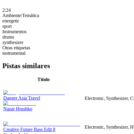
2:24
Ambiente/Temática
energetic
sport
Instrumentos
drums
synthesizer
Otras etiquetas
instrumental
Pistas similares
Título
Danger Asia Travel
Electronic, Synthesizer, C
Nazar Hrushko
Electronic, Synthesizer, 
Creative Future Bass Edit 8