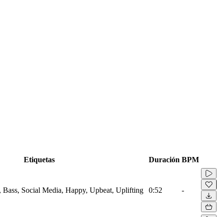
Etiquetas
Duración
BPM
 Bass, Social Media, Happy, Upbeat, Uplifting
0:52
-